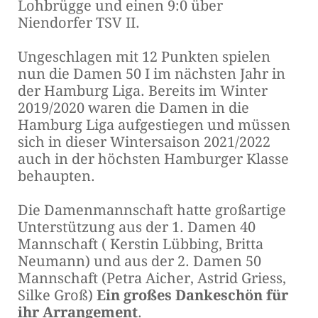
Lohbrügge und einen 9:0 über
Niendorfer TSV II.
Ungeschlagen mit 12 Punkten spielen
nun die Damen 50 I im nächsten Jahr in
der Hamburg Liga. Bereits im Winter
2019/2020 waren die Damen in die
Hamburg Liga aufgestiegen und müssen
sich in dieser Wintersaison 2021/2022
auch in der höchsten Hamburger Klasse
behaupten.
Die Damenmannschaft hatte großartige
Unterstützung aus der 1. Damen 40
Mannschaft ( Kerstin Lübbing, Britta
Neumann) und aus der 2. Damen 50
Mannschaft (Petra Aicher, Astrid Griess,
Silke Groß)
Ein großes Dankeschön für
ihr Arrangement
.