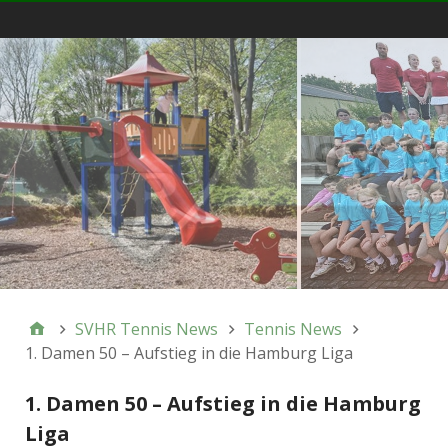
Menü
SVHR Tennis News
Tennis News
1. Damen 50 – Aufstieg in die Hamburg Liga
1. Damen 50 – Aufstieg in die Hamburg
Liga