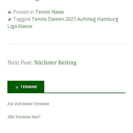
Posted in
Tennis News
Tagged
Tennis Damen 2021 Aufstieg Hamburg
Liga Klasse
Next Post:
Nächster Beitrag
TERMINE
Zur Zeit keine Termine
Alle Termine hier!