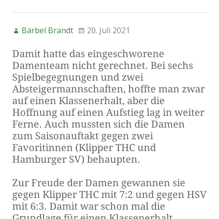
Bärbel Brandt
20. Juli 2021
Damit hatte das eingeschworene
Damenteam nicht gerechnet. Bei sechs
Spielbegegnungen und zwei
Absteigermannschaften, hoffte man zwar
auf einen Klassenerhalt, aber die
Hoffnung auf einen Aufstieg lag in weiter
Ferne. Auch mussten sich die Damen
zum Saisonauftakt gegen zwei
Favoritinnen (Klipper THC und
Hamburger SV) behaupten.
Zur Freude der Damen gewannen sie
gegen Klipper THC mit 7:2 und gegen HSV
mit 6:3. Damit war schon mal die
Grundlage für einen Klassenerhalt