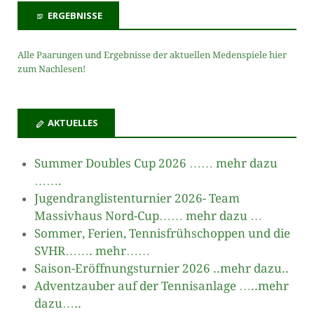
ERGEBNISSE
Alle Paarungen und Ergebnisse der aktuellen Medenspiele hier
zum Nachlesen!
AKTUELLES
Summer Doubles Cup 2026 …… mehr dazu
…….
Jugendranglistenturnier 2026- Team
Massivhaus Nord-Cup…… mehr dazu …
Sommer, Ferien, Tennisfrühschoppen und die
SVHR……. mehr……
Saison-Eröffnungsturnier 2026 ..mehr dazu..
Adventzauber auf der Tennisanlage …..mehr
dazu…..