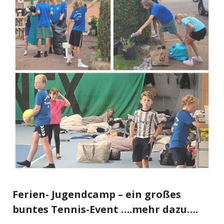
Ferien- Jugendcamp – ein großes
buntes Tennis-Event ….mehr dazu….