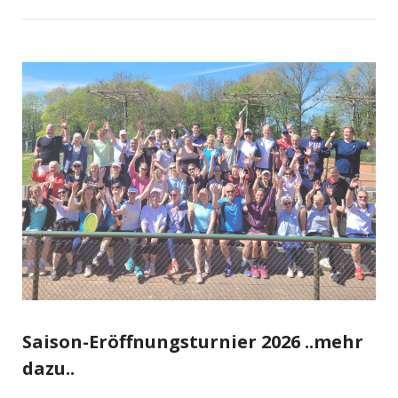
Saison-Eröffnungsturnier 2026 ..mehr
dazu..