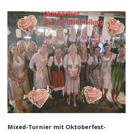
Mixed-Turnier mit Oktoberfest-