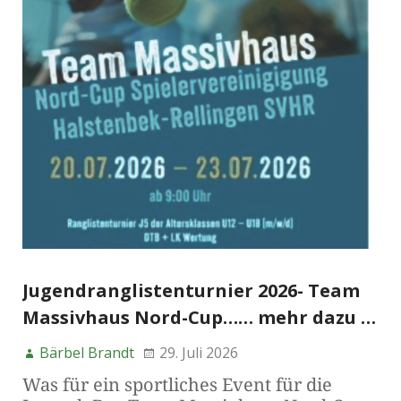
Jugendranglistenturnier 2026- Team
Massivhaus Nord-Cup…… mehr dazu …
Bärbel Brandt
29. Juli 2026
Was für ein sportliches Event für die