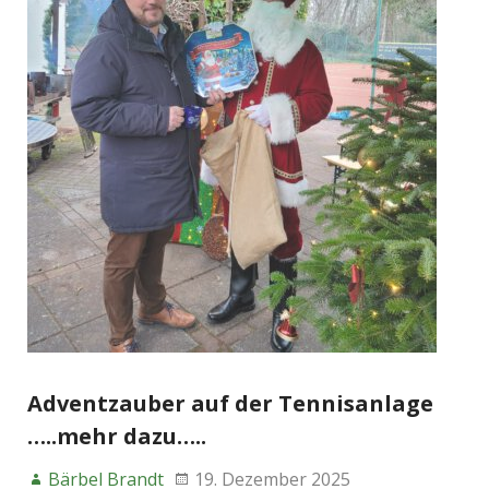
Adventzauber auf der Tennisanlage
…..mehr dazu…..
Bärbel Brandt
19. Dezember 2025