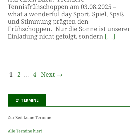
Tennisfrühschoppen am 03.08.2025 –
what a wonderful day Sport, Spiel, Spaß
und Stimmung prägten den
Frühschoppen. Nur die Sonne ist unserer
Einladung nicht gefolgt, sondern
[…]
1
2
…
4
Next →
TERMINE
Zur Zeit keine Termine
Alle Termine hier!