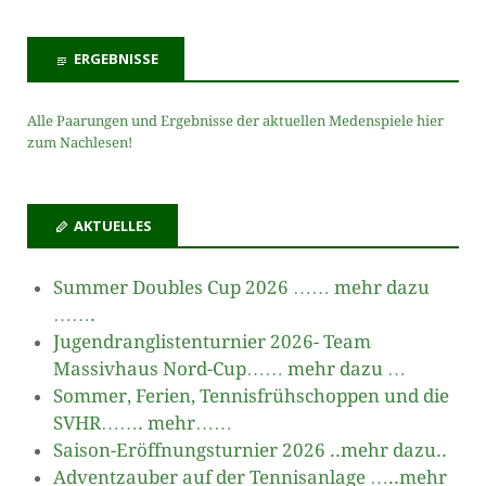
ERGEBNISSE
Alle Paarungen und Ergebnisse der aktuellen Medenspiele hier
zum Nachlesen!
AKTUELLES
Summer Doubles Cup 2026 …… mehr dazu
…….
Jugendranglistenturnier 2026- Team
Massivhaus Nord-Cup…… mehr dazu …
Sommer, Ferien, Tennisfrühschoppen und die
SVHR……. mehr……
Saison-Eröffnungsturnier 2026 ..mehr dazu..
Adventzauber auf der Tennisanlage …..mehr