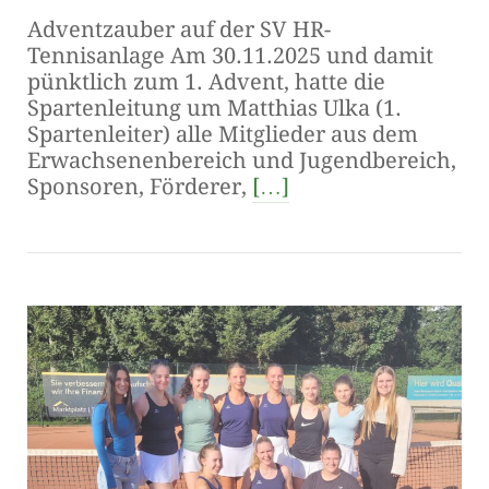
Adventzauber auf der SV HR-
Tennisanlage Am 30.11.2025 und damit
pünktlich zum 1. Advent, hatte die
Spartenleitung um Matthias Ulka (1.
Spartenleiter) alle Mitglieder aus dem
Erwachsenenbereich und Jugendbereich,
Sponsoren, Förderer,
[…]