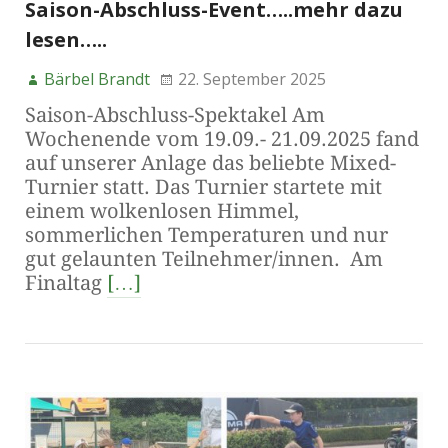
Saison-Abschluss-Event…..mehr dazu
lesen…..
Bärbel Brandt
22. September 2025
Saison-Abschluss-Spektakel Am
Wochenende vom 19.09.- 21.09.2025 fand
auf unserer Anlage das beliebte Mixed-
Turnier statt. Das Turnier startete mit
einem wolkenlosen Himmel,
sommerlichen Temperaturen und nur
gut gelaunten Teilnehmer/innen. Am
Finaltag
[…]