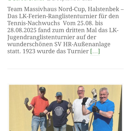
Team Massivhaus Nord-Cup, Halstenbek –
Das LK-Ferien-Ranglistenturnier für den
Tennis-Nachwuchs Vom 25.08. bis
28.08.2025 fand zum dritten Mal das LK-
Jugendranglistenturnier auf der
wunderschönen SV HR-Außenanlage
statt. 1923 wurde das Turnier
[…]