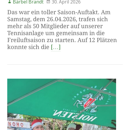
Bärbel Brandt
30. April 2026
Das war ein toller Saison-Auftakt. Am
Samstag, dem 26.04.2026, trafen sich
mehr als 50 Mitglieder auf unserer
Tennisanlage um gemeinsam in die
Freiluftsaison zu starten. Auf 12 Plätzen
konnte sich die
[…]