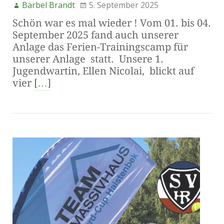
Bärbel Brandt
5. September 2025
Schön war es mal wieder ! Vom 01. bis 04.
September 2025 fand auch unserer
Anlage das Ferien-Trainingscamp für
unserer Anlage statt. Unsere 1.
Jugendwartin, Ellen Nicolai, blickt auf
vier
[…]