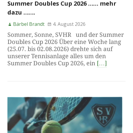
Summer Doubles Cup 2026 …… mehr
dazu …….
Bärbel Brandt
4. August 2026
Sommer, Sonne, SVHR und der Summer
Doubles Cup 2026 Über eine Woche lang
(25.07. bis 02.08.2026) drehte sich auf
unserer Tennisanlage alles um den
Summer Doubles Cup 2026, ein
[…]