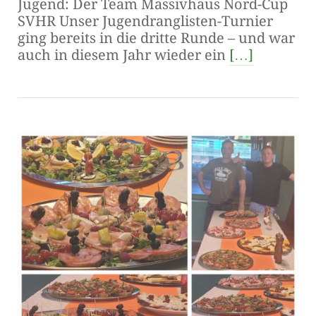
Jugend: Der Team Massivhaus Nord-Cup
SVHR Unser Jugendranglisten-Turnier
ging bereits in die dritte Runde – und war
auch in diesem Jahr wieder ein
[…]