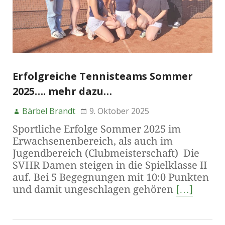
Erfolgreiche Tennisteams Sommer
2025…. mehr dazu…
Bärbel Brandt
9. Oktober 2025
Sportliche Erfolge Sommer 2025 im
Erwachsenenbereich, als auch im
Jugendbereich (Clubmeisterschaft) Die
SVHR Damen steigen in die Spielklasse II
auf. Bei 5 Begegnungen mit 10:0 Punkten
und damit ungeschlagen gehören
[…]