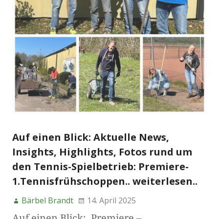
Auf einen Blick: Aktuelle News,
Insights, Highlights, Fotos rund um
den Tennis-Spielbetrieb: Premiere-
1.Tennisfrühschoppen.. weiterlesen..
Bärbel Brandt
14. April 2025
Auf einen Blick: Premiere –