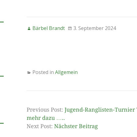
Bärbel Brandt
3. September 2024
Posted in
Allgemein
Previous Post:
Jugend-Ranglisten-Turnie
mehr dazu …..
Next Post:
Nächster Beitrag