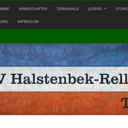
RMINE
MANNSCHAFTEN
TENNISHALLE
JUGEND
SPONS
RUNG
IMPRESSUM