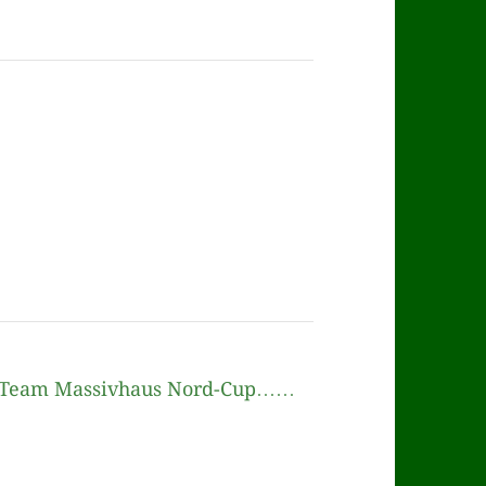
r Team Massivhaus Nord-Cup……