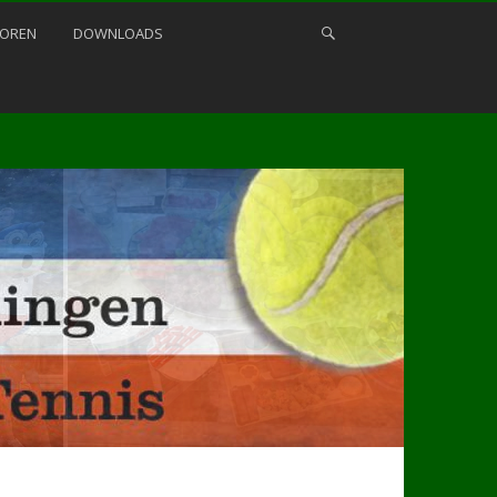
OREN
DOWNLOADS