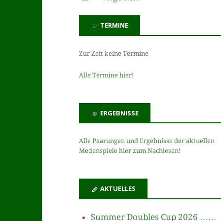
TERMINE
Zur Zeit keine Termine
Alle Termine hier!
ERGEBNISSE
Alle Paarungen und Ergebnisse der aktuellen
Medenspiele hier zum Nachlesen!
AKTUELLES
Summer Doubles Cup 2026 ……