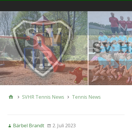
Menü
SVHR Tennis News
Tennis News
Bärbel Brandt
2. Juli 2023