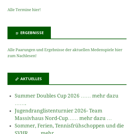
Alle Termine hier!
ERGEBNISSE
Alle Paarungen und Ergebnisse der aktuellen Medenspiele hier
zum Nachlesen!
AKTUELLES
Summer Doubles Cup 2026 …… mehr dazu
…….
Jugendranglistenturnier 2026- Team
Massivhaus Nord-Cup…… mehr dazu …
Sommer, Ferien, Tennisfrühschoppen und die
SVHR……. mehr……