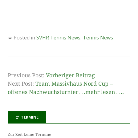
Posted in
SVHR Tennis News
,
Tennis News
Previous Post:
Vorheriger Beitrag
Next Post:
Team Massivhaus Nord Cup –
offenes Nachwuchsturnier….mehr lesen…..
TERMINE
Zur Zeit keine Termine